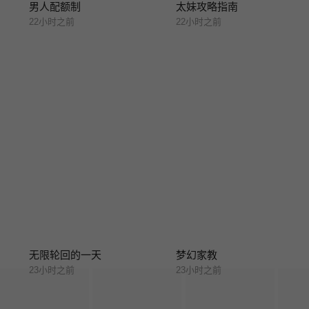
男人配额制
太妹攻略指南
22小时之前
22小时之前
无限轮回的一天
梦幻家教
23小时之前
23小时之前