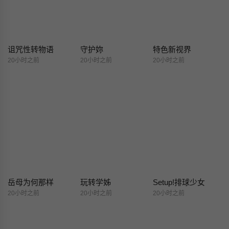
诅咒性转物语
守护妳
特色新视界
20小时之前
20小时之前
20小时之前
岳母为何那样
玩转学姊
Setup!排球少女
20小时之前
20小时之前
20小时之前