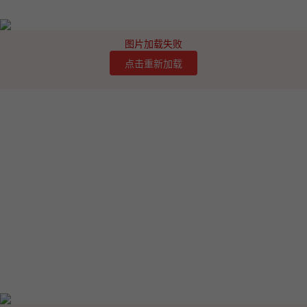
图片加载失败
点击重新加载