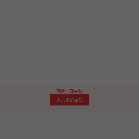
图片加载失败
点击重新加载