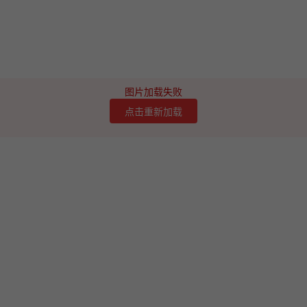
图片加载失败
点击重新加载