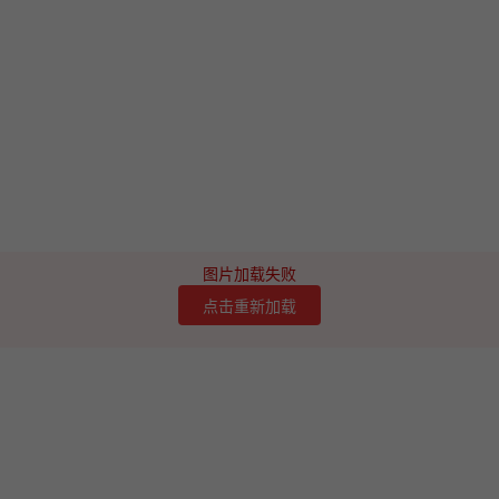
图片加载失败
点击重新加载