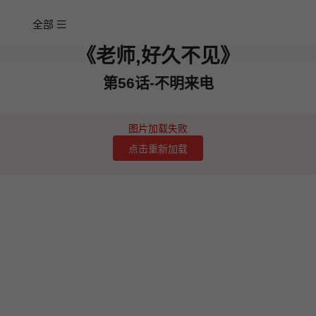
全部
《老师,好久不见》
第56话-不明来电
图片加载失败
点击重新加载