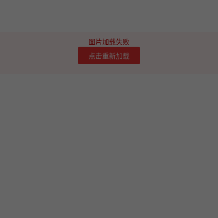
图片加载失败
点击重新加载