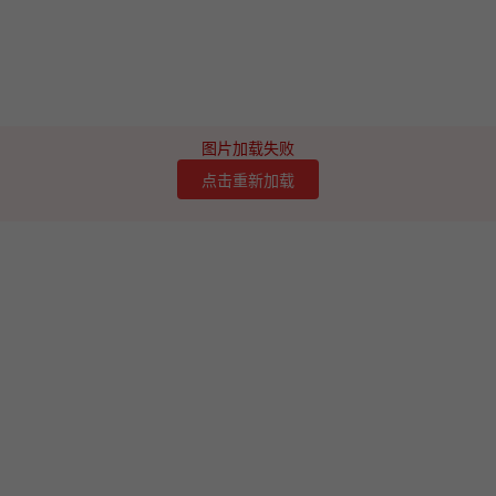
图片加载失败
点击重新加载