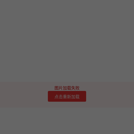
图片加载失败
点击重新加载