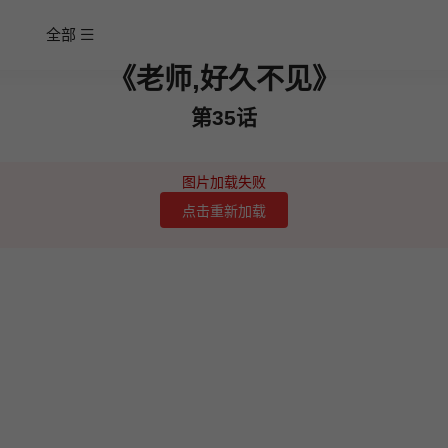
全部
《老师,好久不见》
第35话
图片加载失败
点击重新加载