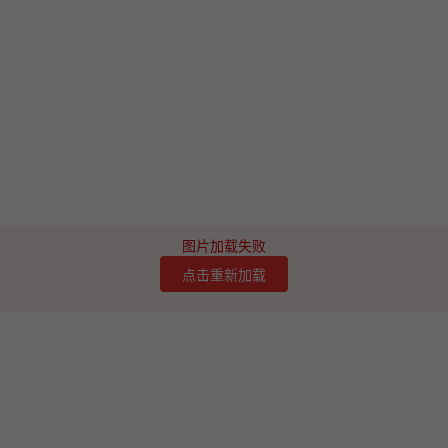
图片加载失败
点击重新加载