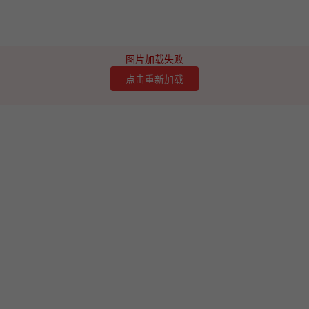
图片加载失败
点击重新加载