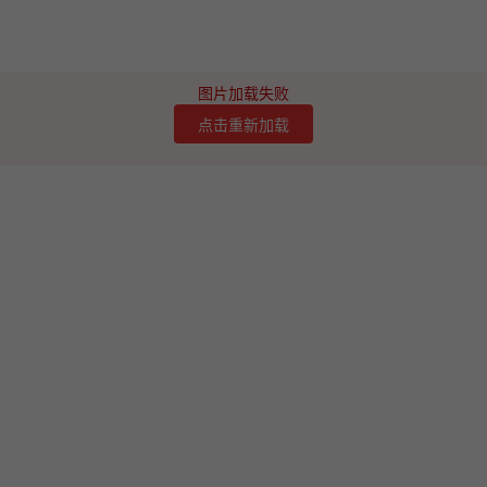
图片加载失败
点击重新加载