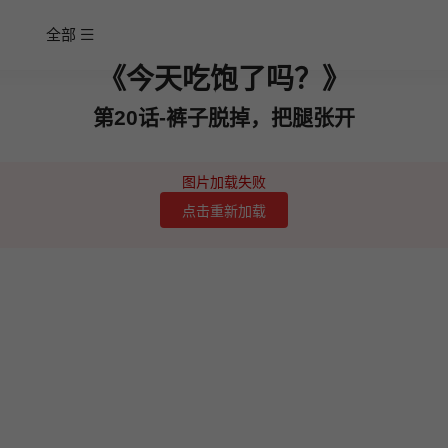
全部
《今天吃饱了吗？》
第20话-裤子脱掉，把腿张开
图片加载失败
点击重新加载