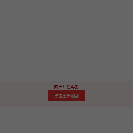
图片加载失败
点击重新加载