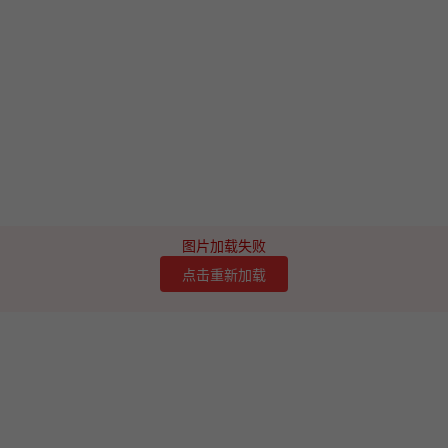
图片加载失败
点击重新加载