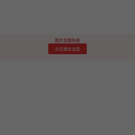
图片加载失败
点击重新加载