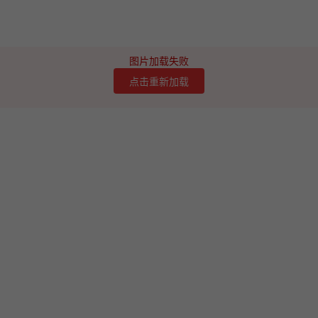
图片加载失败
点击重新加载