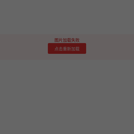
图片加载失败
点击重新加载