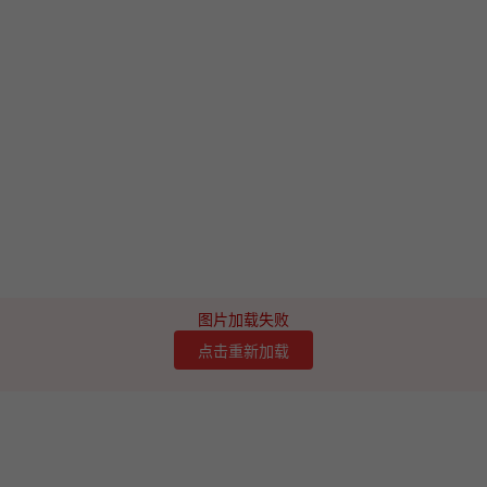
图片加载失败
点击重新加载