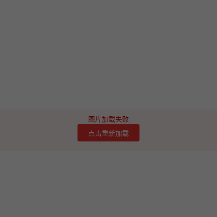
图片加载失败
点击重新加载