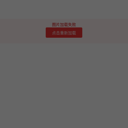
图片加载失败
点击重新加载