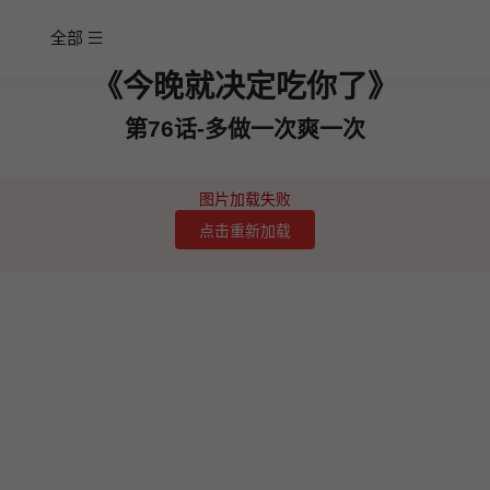
全部
《今晚就决定吃你了》
第76话-多做一次爽一次
图片加载失败
点击重新加载