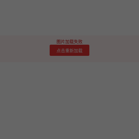
图片加载失败
点击重新加载