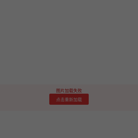
图片加载失败
点击重新加载