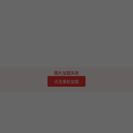
图片加载失败
点击重新加载