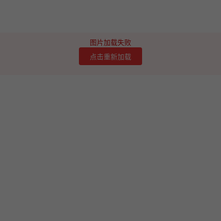
图片加载失败
点击重新加载