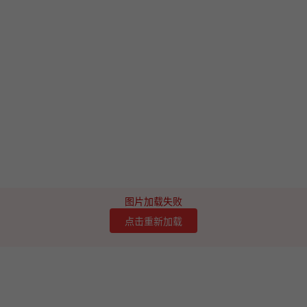
图片加载失败
点击重新加载