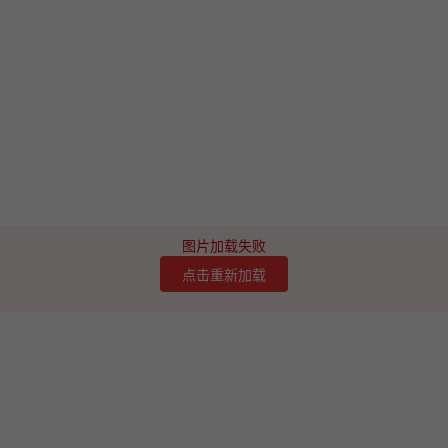
图片加载失败
点击重新加载