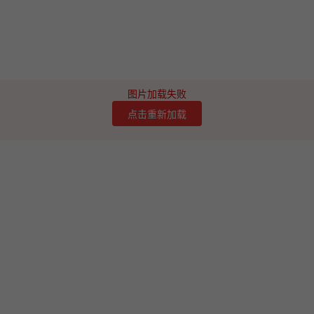
图片加载失败
点击重新加载