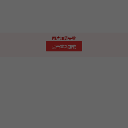
图片加载失败
点击重新加载