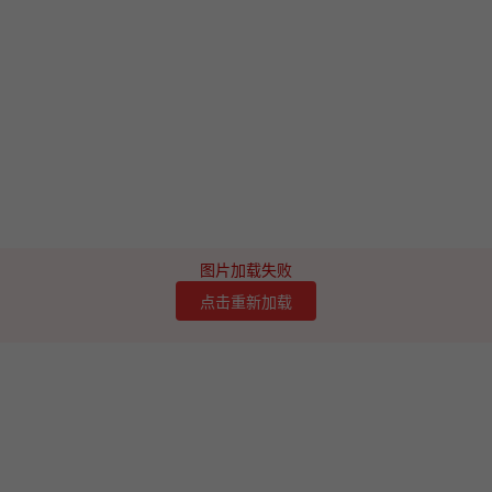
图片加载失败
点击重新加载