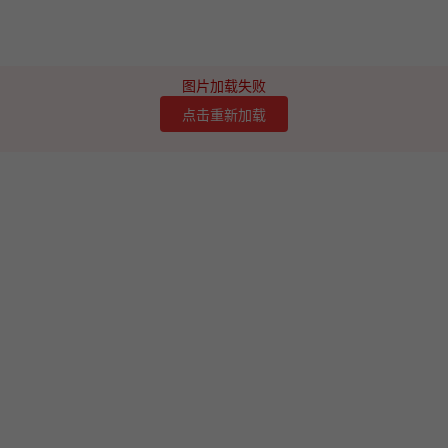
图片加载失败
点击重新加载