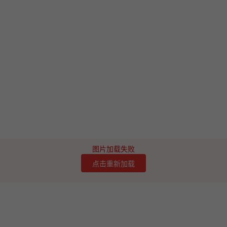
图片加载失败
点击重新加载