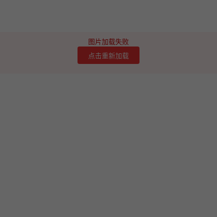
图片加载失败
点击重新加载