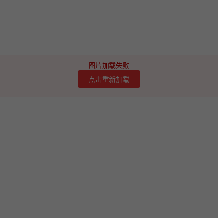
图片加载失败
点击重新加载