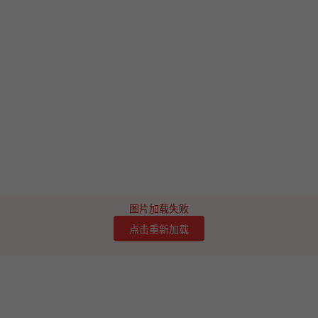
图片加载失败
点击重新加载