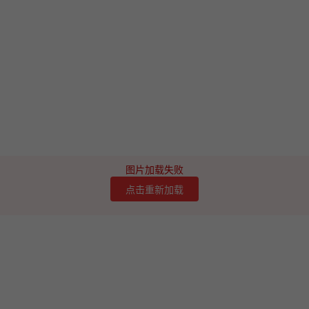
图片加载失败
点击重新加载