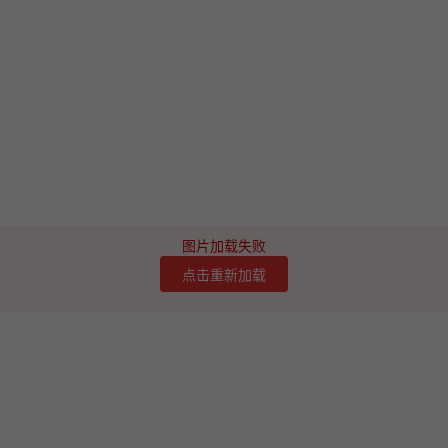
图片加载失败
点击重新加载