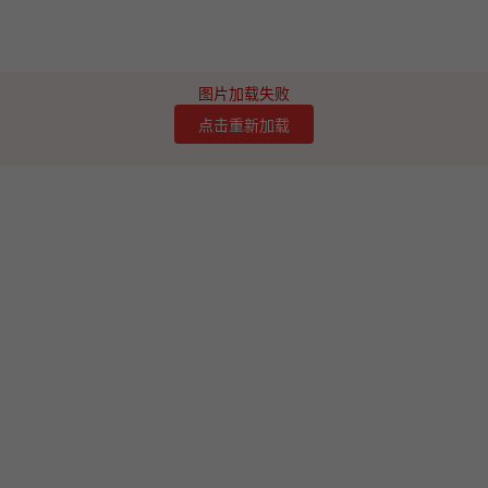
图片加载失败
点击重新加载