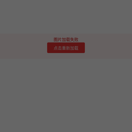
图片加载失败
点击重新加载