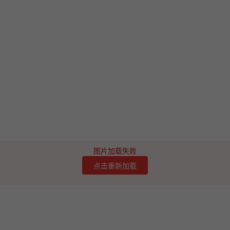
图片加载失败
点击重新加载