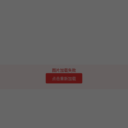
图片加载失败
点击重新加载