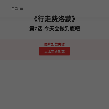
全部
《行走费洛蒙》
第7话-今天会做到底吧
图片加载失败
点击重新加载