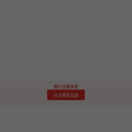
图片加载失败
点击重新加载