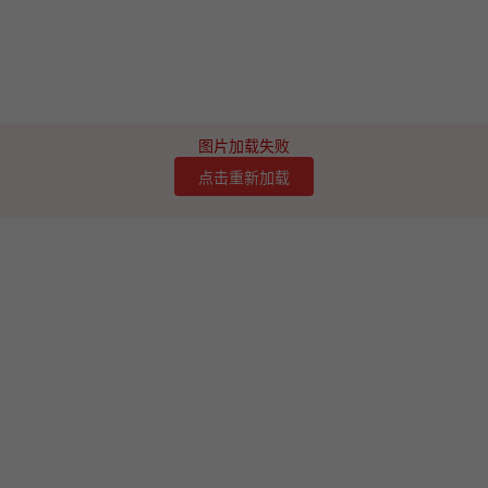
图片加载失败
点击重新加载