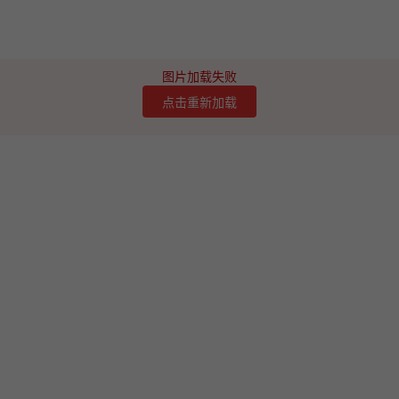
图片加载失败
点击重新加载