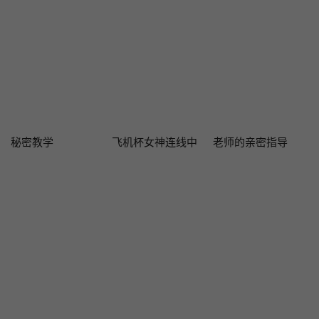
秘密教学
飞机杯女神连线中
老师的亲密指导