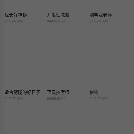
组长好神秘
开发性味蕾
别叫我老师
04/09/2024
04/09/2024
04/09/2024
适合劈腿的好日子
顶级按摩师
猎物
04/09/2024
04/09/2024
04/09/2024