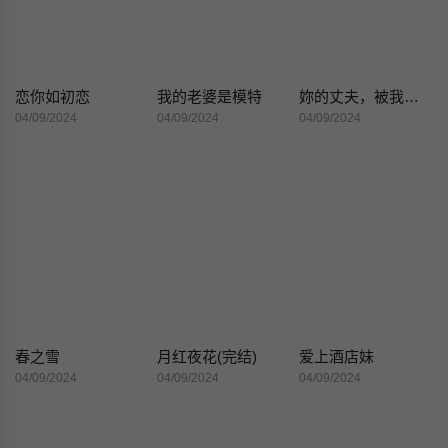
恋你如初恋
我的老婆是模特
妳的丈夫，被我睡了。
04/09/2024
04/09/2024
04/09/2024
春之雪
月红夜花(完结)
爱上酒店妹
04/09/2024
04/09/2024
04/09/2024