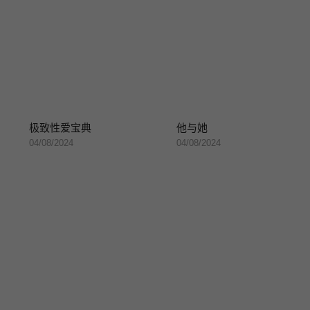
极致性爱宝典
他与她
04/08/2024
04/08/2024