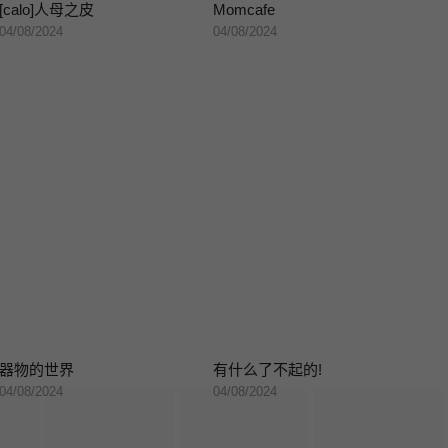
[calo]人母之皮
Momcafe
04/08/2024
04/08/2024
器物的世界
有什么了不起的!
04/08/2024
04/08/2024