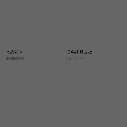
奇趣新人
反乌托邦游戏
04/08/2024
04/08/2024