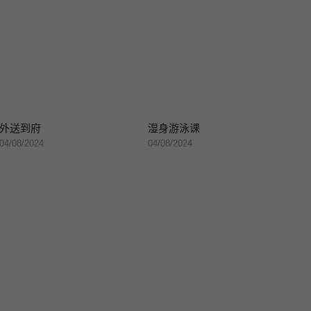
外送到府
湿身游泳课
04/08/2024
04/08/2024