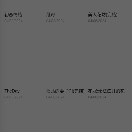
初恋情结
继母
美人花坊(完结)
04/08/2024
04/08/2024
04/08/2024
TheDay
淫荡的妻子们(完结)
花冠:无法盛开的花
04/08/2024
04/08/2024
04/08/2024