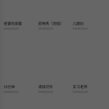
老婆的闺蜜
恐怖秀（完结）
儿媳妇
04/08/2024
04/08/2024
04/08/2024
15分钟
清纯可怜
实习老师
04/08/2024
04/08/2024
04/08/2024