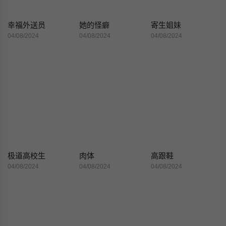
幸福外送员
她的怪癖
寄生姐妹
04/08/2024
04/08/2024
04/08/2024
极道高校生
肉体
高跟鞋
04/08/2024
04/08/2024
04/08/2024