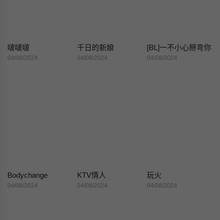
啵啵啵
千日的新娘
[BL]一不小心掰弯你
04/08/2024
04/08/2024
04/08/2024
Bodychange
KTV情人
玩火
04/08/2024
04/08/2024
04/08/2024