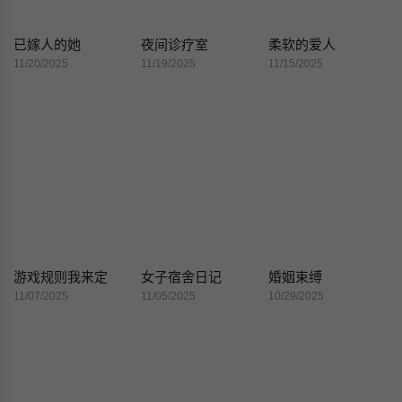
已嫁人的她
夜间诊疗室
柔软的爱人
11/20/2025
11/19/2025
11/15/2025
游戏规则我来定
女子宿舍日记
婚姻束缚
11/07/2025
11/05/2025
10/29/2025